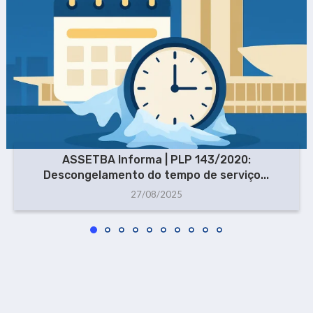
ASSETBA Informa | PLP 143/2020:
Descongelamento do tempo de serviço...
27/08/2025