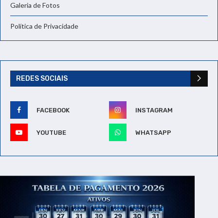
Galeria de Fotos
Política de Privacidade
REDES SOCIAIS
FACEBOOK
INSTAGRAM
YOUTUBE
WHATSAPP