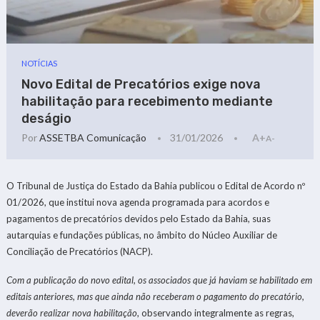
NOTÍCIAS
Novo Edital de Precatórios exige nova
habilitação para recebimento mediante
deságio
Por
ASSETBA Comunicação
31/01/2026
A+
A-
O Tribunal de Justiça do Estado da Bahia publicou o Edital de Acordo nº
01/2026, que institui nova agenda programada para acordos e
pagamentos de precatórios devidos pelo Estado da Bahia, suas
autarquias e fundações públicas, no âmbito do Núcleo Auxiliar de
Conciliação de Precatórios (NACP).
Com a publicação do novo edital, os associados que já haviam se habilitado em
editais anteriores, mas que ainda não receberam o pagamento do precatório,
deverão realizar nova habilitação
, observando integralmente as regras,