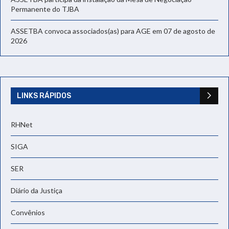
Permanente do TJBA
ASSETBA convoca associados(as) para AGE em 07 de agosto de
2026
LINKS RÁPIDOS
RHNet
SIGA
SER
Diário da Justiça
Convênios