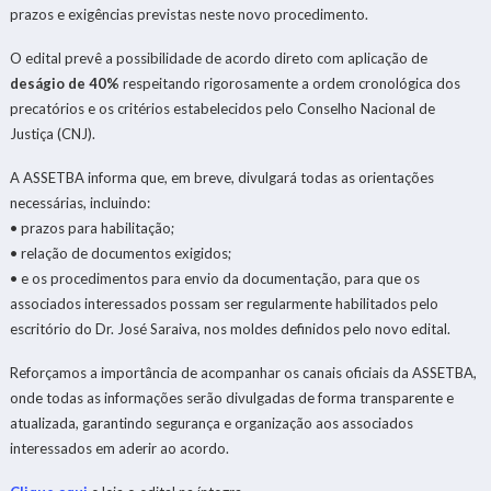
prazos e exigências previstas neste novo procedimento.
O edital prevê a possibilidade de acordo direto com aplicação de
deságio de 40%
respeitando rigorosamente a ordem cronológica dos
precatórios e os critérios estabelecidos pelo Conselho Nacional de
Justiça (CNJ).
A ASSETBA informa que, em breve, divulgará todas as orientações
necessárias, incluindo:
• prazos para habilitação;
• relação de documentos exigidos;
• e os procedimentos para envio da documentação, para que os
associados interessados possam ser regularmente habilitados pelo
escritório do Dr. José Saraiva, nos moldes definidos pelo novo edital.
Reforçamos a importância de acompanhar os canais oficiais da ASSETBA,
onde todas as informações serão divulgadas de forma transparente e
atualizada, garantindo segurança e organização aos associados
interessados em aderir ao acordo.