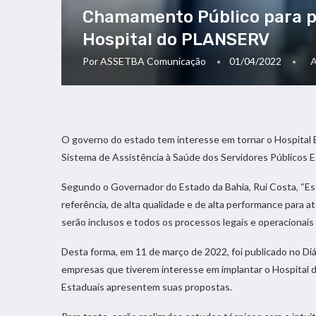
Chamamento Público para pr
Hospital do PLANSERV
Por
ASSETBA Comunicação
01/04/2022
O governo do estado tem interesse em tornar o Hospital E
Sistema de Assistência à Saúde dos Servidores Públicos E
Segundo o Governador do Estado da Bahia, Rui Costa, “Est
referência, de alta qualidade e de alta performance para at
serão inclusos e todos os processos legais e operacionais
Desta forma, em 11 de março de 2022, foi publicado no Di
empresas que tiverem interesse em implantar o Hospital d
Estaduais apresentem suas propostas.