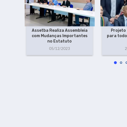
Assetba Realiza Assembleia
Projeto
com Mudanças Importantes
para todo
no Estatuto
05/12/2023
2