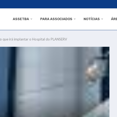
ASSETBA
PARA ASSOCIADOS
NOTÍCIAS
ÁR
 que irá implantar o Hospital do PLANSERV