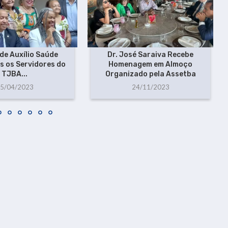
 de Auxílio Saúde
Dr. José Saraiva Recebe
s os Servidores do
Homenagem em Almoço
TJBA...
Organizado pela Assetba
5/04/2023
24/11/2023