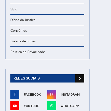
SER
Diário da Justiça
Convênios
Galeria de Fotos
Política de Privacidade
REDES SOCIAIS
FACEBOOK
INSTAGRAM
YOUTUBE
WHATSAPP