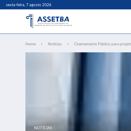
sexta-feira, 7 agosto 2026
Home
Notícias
Chamamento Público para projeto
NOTÍCIAS