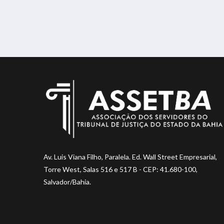
Av. Luis Viana Filho, Paralela. Ed. Wall Street Empresarial,
Torre West, Salas 516 e 517 B - CEP: 41.680-100,
Salvador/Bahia.