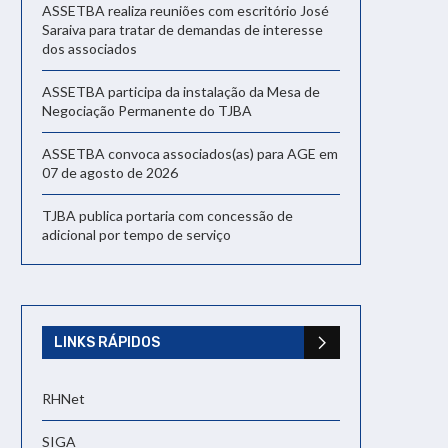
ASSETBA realiza reuniões com escritório José
Saraiva para tratar de demandas de interesse
dos associados
ASSETBA participa da instalação da Mesa de
Negociação Permanente do TJBA
ASSETBA convoca associados(as) para AGE em
07 de agosto de 2026
TJBA publica portaria com concessão de
adicional por tempo de serviço
LINKS RÁPIDOS
RHNet
SIGA