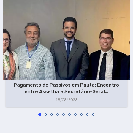
Pagamento de Passivos em Pauta: Encontro
entre Assetba e Secretário-Geral...
18/08/2023