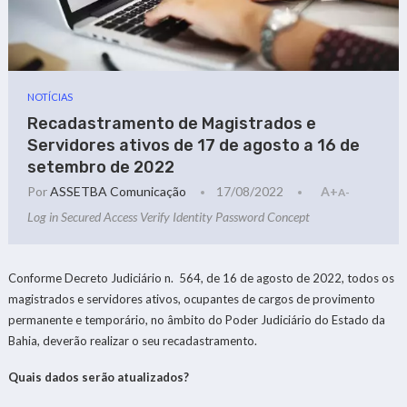
NOTÍCIAS
Recadastramento de Magistrados e
Servidores ativos de 17 de agosto a 16 de
setembro de 2022
Por
ASSETBA Comunicação
17/08/2022
A+
A-
Log in Secured Access Verify Identity Password Concept
Conforme Decreto Judiciário n. 564, de 16 de agosto de 2022, todos os
magistrados e servidores ativos, ocupantes de cargos de provimento
permanente e temporário, no âmbito do Poder Judiciário do Estado da
Bahia, deverão realizar o seu recadastramento.
Quais dados serão atualizados?