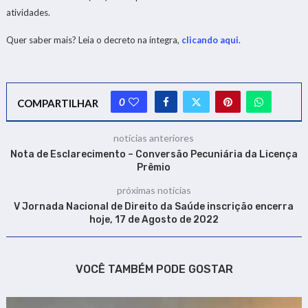
atividades.
Quer saber mais? Leia o decreto na íntegra,
clicando aqui
.
0
COMPARTILHAR
notícias anteriores
Nota de Esclarecimento – Conversão Pecuniária da Licença
Prêmio
próximas notícias
V Jornada Nacional de Direito da Saúde inscrição encerra
hoje, 17 de Agosto de 2022
VOCÊ TAMBÉM PODE GOSTAR