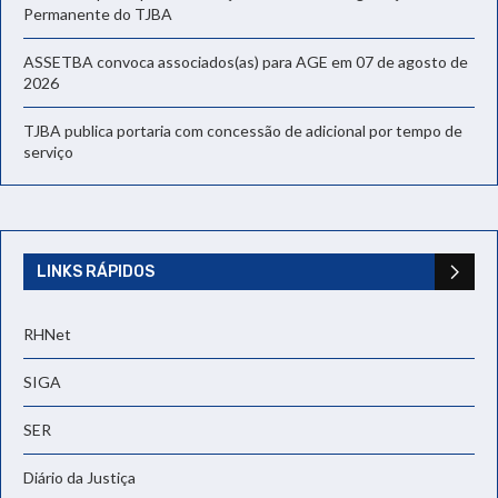
Permanente do TJBA
ASSETBA convoca associados(as) para AGE em 07 de agosto de
2026
TJBA publica portaria com concessão de adicional por tempo de
serviço
LINKS RÁPIDOS
RHNet
SIGA
SER
Diário da Justiça