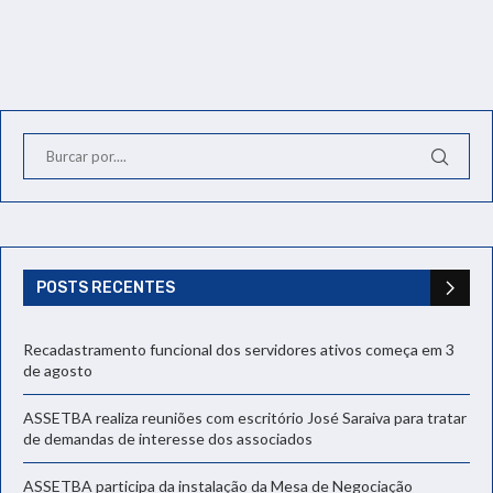
POSTS RECENTES
Recadastramento funcional dos servidores ativos começa em 3
de agosto
ASSETBA realiza reuniões com escritório José Saraiva para tratar
de demandas de interesse dos associados
ASSETBA participa da instalação da Mesa de Negociação