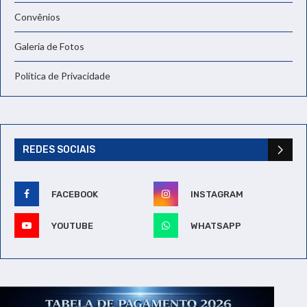
Convênios
Galeria de Fotos
Política de Privacidade
REDES SOCIAIS
FACEBOOK
INSTAGRAM
YOUTUBE
WHATSAPP