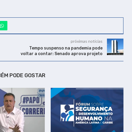
próximas notícias
Tempo suspenso na pandemia pode
voltar a contar: Senado aprova projeto
BÉM PODE GOSTAR