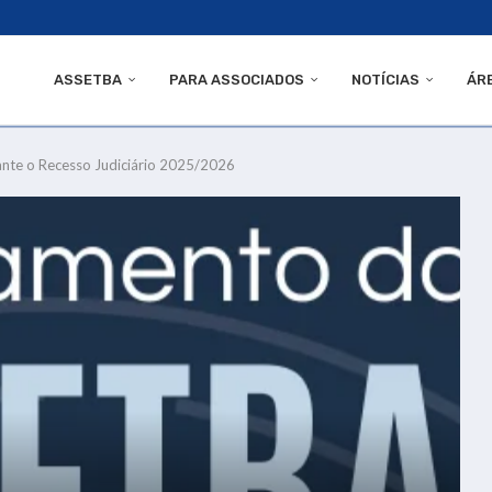
ASSETBA
PARA ASSOCIADOS
NOTÍCIAS
ÁR
te o Recesso Judiciário 2025/2026