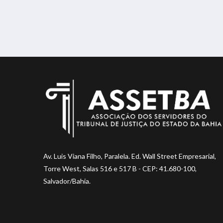
Av. Luis Viana Filho, Paralela. Ed. Wall Street Empresarial,
Torre West, Salas 516 e 517 B - CEP: 41.680-100,
Salvador/Bahia.