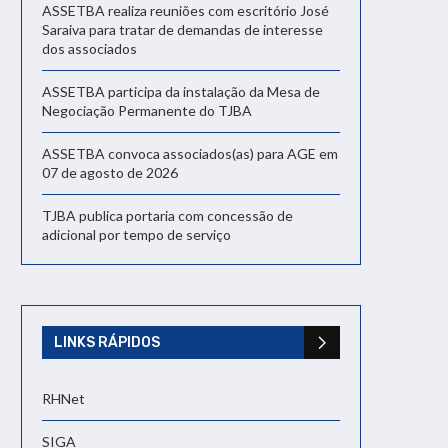
ASSETBA realiza reuniões com escritório José
Saraiva para tratar de demandas de interesse
dos associados
ASSETBA participa da instalação da Mesa de
Negociação Permanente do TJBA
ASSETBA convoca associados(as) para AGE em
07 de agosto de 2026
TJBA publica portaria com concessão de
adicional por tempo de serviço
LINKS RÁPIDOS
RHNet
SIGA