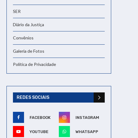
SER
Diário da Justiça
Convênios
Galeria de Fotos
Política de Privacidade
REDES SOCIAIS
FACEBOOK
INSTAGRAM
YOUTUBE
WHATSAPP