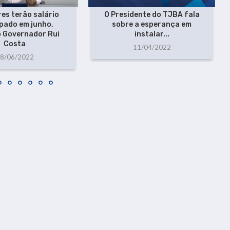
res terão salário
O Presidente do TJBA fala
pado em junho,
sobre a esperança em
 Governador Rui
instalar...
Costa
11/04/2022
8/06/2022