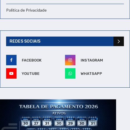
Política de Privacidade
REDES SOCIAIS
FACEBOOK
INSTAGRAM
YOUTUBE
WHATSAPP