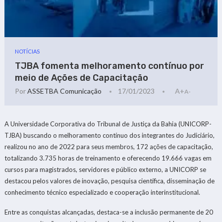
NOTÍCIAS
TJBA fomenta melhoramento contínuo por
meio de Ações de Capacitação
Por
ASSETBA Comunicação
17/01/2023
A+
A-
A Universidade Corporativa do Tribunal de Justiça da Bahia (UNICORP-
TJBA) buscando o melhoramento contínuo dos integrantes do Judiciário,
realizou no ano de 2022 para seus membros, 172 ações de capacitação,
totalizando 3.735 horas de treinamento e oferecendo 19.666 vagas em
cursos para magistrados, servidores e público externo, a UNICORP se
destacou pelos valores de inovação, pesquisa científica, disseminação de
conhecimento técnico especializado e cooperação interinstitucional.
Entre as conquistas alcançadas, destaca-se a inclusão permanente de 20