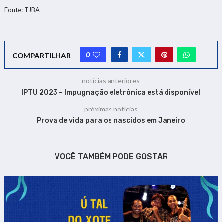
Fonte: TJBA
0
COMPARTILHAR
notícias anteriores
IPTU 2023 – Impugnação eletrônica está disponível
próximas notícias
Prova de vida para os nascidos em Janeiro
VOCÊ TAMBÉM PODE GOSTAR