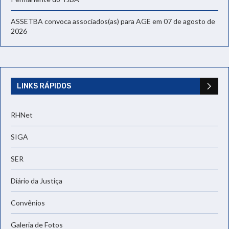
ASSETBA convoca associados(as) para AGE em 07 de agosto de
2026
LINKS RÁPIDOS
RHNet
SIGA
SER
Diário da Justiça
Convênios
Galeria de Fotos