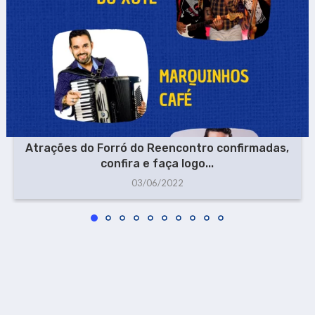
Atrações do Forró do Reencontro confirmadas,
confira e faça logo...
03/06/2022