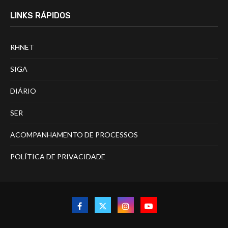
LINKS RÁPIDOS
RHNET
SIGA
DIÁRIO
SER
ACOMPANHAMENTO DE PROCESSOS
POLÍTICA DE PRIVACIDADE