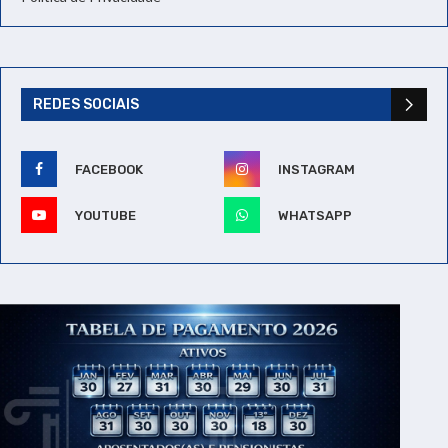
REDES SOCIAIS
FACEBOOK
INSTAGRAM
YOUTUBE
WHATSAPP