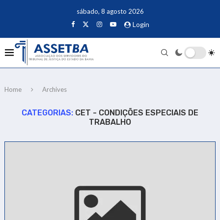
sábado, 8 agosto 2026
Login
Home
Archives
CATEGORIAS:
CET - CONDIÇÕES ESPECIAIS DE
TRABALHO