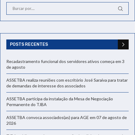
POSTS RECENTES
Recadastramento funcional dos servidores ativos começa em 3
de agosto
ASSETBA realiza reuniões com escritório José Saraiva para tratar
de demandas de interesse dos associados
ASSETBA participa da instalação da Mesa de Negociação
Permanente do TJBA
ASSETBA convoca associados(as) para AGE em 07 de agosto de
2026