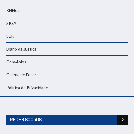
RHNet
SIGA
SER
Diário da Justiça
Convênios
Galeria de Fotos
Política de Privacidade
REDES SOCIAIS