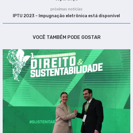
próximas notícias
IPTU 2023 – Impugnação eletrônica está disponível
VOCÊ TAMBÉM PODE GOSTAR