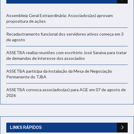
Assembleia Geral Extraordinária: Associados(as) aprovam
propositura de ações
Recadastramento funcional dos servidores ativos começa em 3
de agosto
ASSETBA realiza reuniões com escritório José Saraiva para tratar
de demandas de interesse dos associados
ASSETBA participa da instalação da Mesa de Negociação
Permanente do TJBA
ASSETBA convoca associados(as) para AGE em 07 de agosto de
2026
LINKS RÁPIDOS