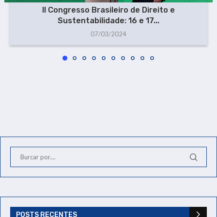
II Congresso Brasileiro de Direito e
Sustentabilidade: 16 e 17...
07/03/2024
POSTS RECENTES