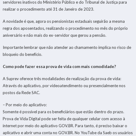
servidores inativos do Ministério Público e do Tribunal de Justiça para
realizar o procedimento até 31 de Janeiro de 2023.
A novidade é que, agora os pensionistas estaduais seguirão a mesma
regra dos aposentados, realizando o procedimento no mês do próprio
aniversário e não mais do ex-servidor que gerou a pensão.
Importante lembrar que não atender ao chamamento implica no risco de
bloqueio do benefício.
Como pode fazer essa prova de vida com mais comodidade?
A Suprev oferece três modalidades de realização da prova de vida:
Através do aplicativo, por vídeoatendimento ou presencialmente nos
postos da Rede SAC.
– Por meio do aplicativo:
Somente é possível para os beneficiários que estão dentro do prazo.
Prova de Vida Digital pode ser feita de qualquer celular com acesso à
internet por meio do aplicativo GOV.BR. Para tanto, é preciso baixar o
aplicativo e abrir uma conta no GOV.BR. No YouTube da Saeb os usuários