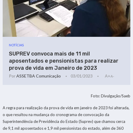
NOTÍCIAS
SUPREV convoca mais de 11 mil
aposentados e pensionistas para realizar
prova de vida em Janeiro de 2023
Por
ASSETBA Comunicação
03/01/2023
A+
A-
Foto: Divulgação/Saeb
A regra para realização da prova de vida em janeiro de 2023 foi alterada,
o que resultou na mudança do cronograma de convocação da
Superintendência de Previdência do Estado (Suprev) que chamou cerca
de 9,1 mil aposentados e 1,9 mil pensionistas do estado, além de 360