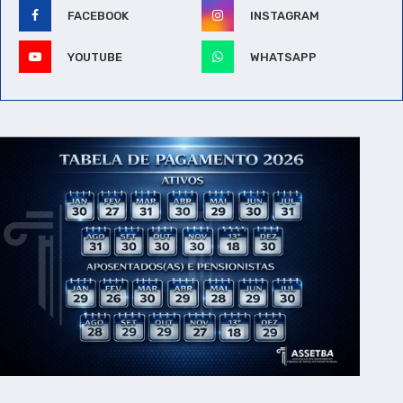
FACEBOOK
INSTAGRAM
YOUTUBE
WHATSAPP