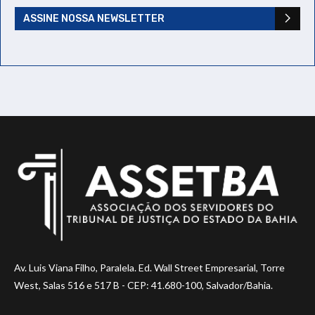
ASSINE NOSSA NEWSLETTER
Av. Luis Viana Filho, Paralela. Ed. Wall Street Empresarial, Torre
West, Salas 516 e 517 B - CEP: 41.680-100, Salvador/Bahia.