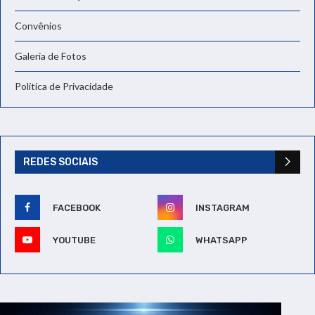
Convênios
Galeria de Fotos
Política de Privacidade
REDES SOCIAIS
FACEBOOK
INSTAGRAM
YOUTUBE
WHATSAPP