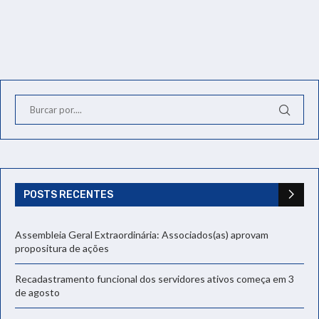
POSTS RECENTES
Assembleia Geral Extraordinária: Associados(as) aprovam
propositura de ações
Recadastramento funcional dos servidores ativos começa em 3
de agosto