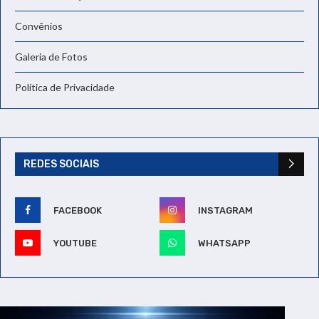
Convênios
Galeria de Fotos
Política de Privacidade
REDES SOCIAIS
FACEBOOK
INSTAGRAM
YOUTUBE
WHATSAPP