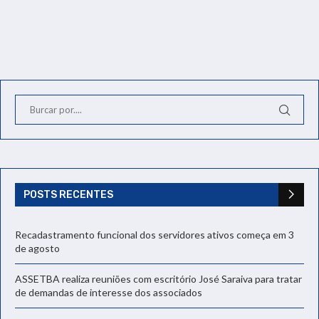
POSTS RECENTES
Recadastramento funcional dos servidores ativos começa em 3
de agosto
ASSETBA realiza reuniões com escritório José Saraiva para tratar
de demandas de interesse dos associados