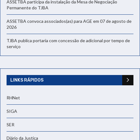
ASSETBA participa da instalação da Mesa de Negociação
Permanente do TJBA
ASSETBA convoca associados(as) para AGE em 07 de agosto de
2026
TJBA publica portaria com concessão de adicional por tempo de
serviço
LINKS RÁPIDOS
RHNet
SIGA
SER
Diário da Justiça