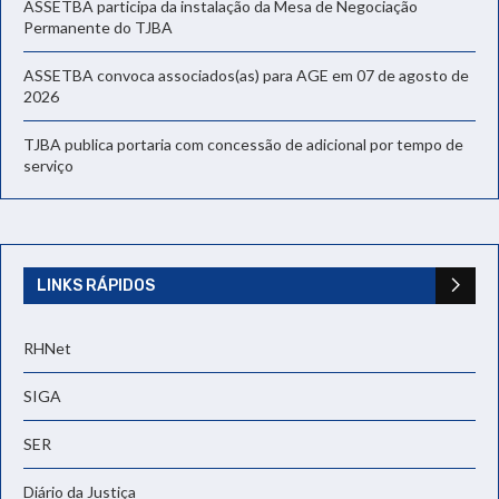
ASSETBA participa da instalação da Mesa de Negociação
Permanente do TJBA
ASSETBA convoca associados(as) para AGE em 07 de agosto de
2026
TJBA publica portaria com concessão de adicional por tempo de
serviço
LINKS RÁPIDOS
RHNet
SIGA
SER
Diário da Justiça