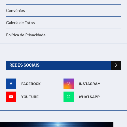
Convênios
Galeria de Fotos
Política de Privacidade
REDES SOCIAIS
FACEBOOK
INSTAGRAM
YOUTUBE
WHATSAPP