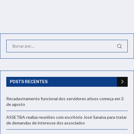
POSTS RECENTES
Recadastramento funcional dos servidores ativos começa em 3
de agosto
ASSETBA realiza reuniões com escritório José Saraiva para tratar
de demandas de interesse dos associados