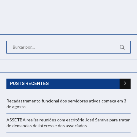
POSTS RECENTES
Recadastramento funcional dos servidores ativos começa em 3
de agosto
ASSETBA realiza reuniões com escritório José Saraiva para tratar
de demandas de interesse dos associados