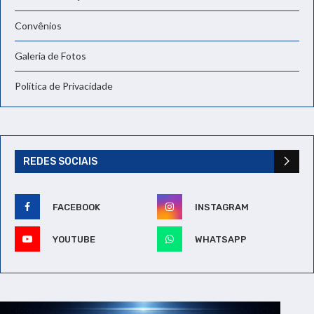
Convênios
Galeria de Fotos
Política de Privacidade
REDES SOCIAIS
FACEBOOK
INSTAGRAM
YOUTUBE
WHATSAPP