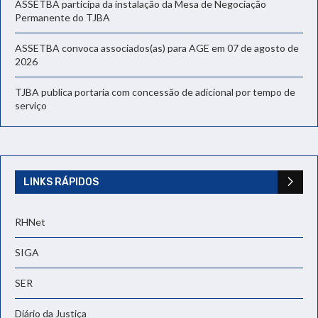
ASSETBA participa da instalação da Mesa de Negociação
Permanente do TJBA
ASSETBA convoca associados(as) para AGE em 07 de agosto de
2026
TJBA publica portaria com concessão de adicional por tempo de
serviço
LINKS RÁPIDOS
RHNet
SIGA
SER
Diário da Justiça