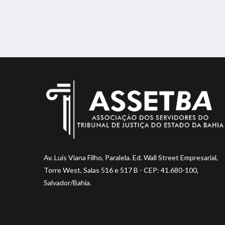
Av. Luis Viana Filho, Paralela. Ed. Wall Street Empresarial,
Torre West, Salas 516 e 517 B - CEP: 41.680-100,
Salvador/Bahia.