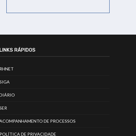
LINKS RÁPIDOS
RHNET
SIGA
DIÁRIO
SER
ACOMPANHAMENTO DE PROCESSOS
POLÍTICA DE PRIVACIDADE