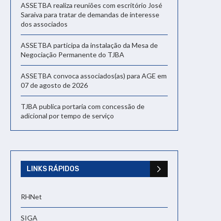
ASSETBA realiza reuniões com escritório José
Saraiva para tratar de demandas de interesse
dos associados
ASSETBA participa da instalação da Mesa de
Negociação Permanente do TJBA
ASSETBA convoca associados(as) para AGE em
07 de agosto de 2026
TJBA publica portaria com concessão de
adicional por tempo de serviço
LINKS RÁPIDOS
RHNet
SIGA