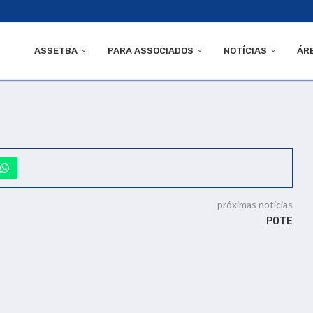
ASSETBA
PARA ASSOCIADOS
NOTÍCIAS
ÁR
próximas notícias
POTE