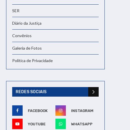
SER
Diário da Justiça
Convênios
Galeria de Fotos
Política de Privacidade
REDES SOCIAIS
FACEBOOK
INSTAGRAM
YOUTUBE
WHATSAPP