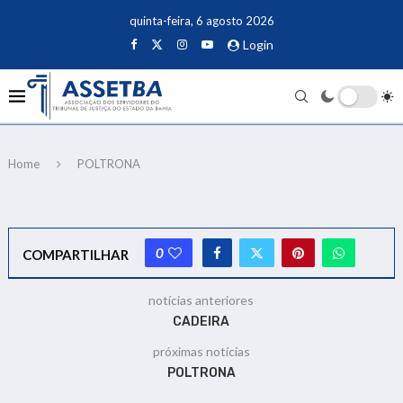
quinta-feira, 6 agosto 2026
Login
Home
POLTRONA
0
COMPARTILHAR
notícias anteriores
CADEIRA
próximas notícias
POLTRONA