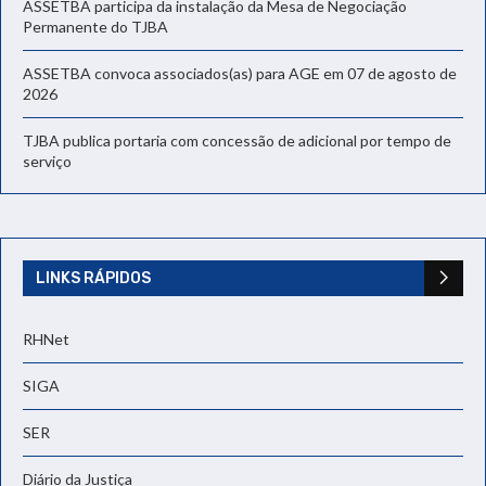
ASSETBA participa da instalação da Mesa de Negociação
Permanente do TJBA
ASSETBA convoca associados(as) para AGE em 07 de agosto de
2026
TJBA publica portaria com concessão de adicional por tempo de
serviço
LINKS RÁPIDOS
RHNet
SIGA
SER
Diário da Justiça