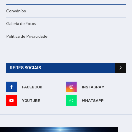
Convênios
Galeria de Fotos
Política de Privacidade
REDES SOCIAIS
FACEBOOK
INSTAGRAM
YOUTUBE
WHATSAPP