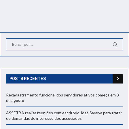
POSTS RECENTES
Recadastramento funcional dos servidores ativos começa em 3
de agosto
ASSETBA realiza reuniões com escritório José Saraiva para tratar
de demandas de interesse dos associados