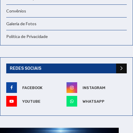
Convênios
Galeria de Fotos
Política de Privacidade
REDES SOCIAIS
FACEBOOK
INSTAGRAM
YOUTUBE
WHATSAPP