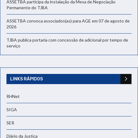
ASSETBA participa da instalação da Mesa de Negociação
Permanente do TJBA
ASSETBA convoca associados(as) para AGE em 07 de agosto de
2026
TJBA publica portaria com concessão de adicional por tempo de
serviço
LINKS RÁPIDOS
RHNet
SIGA
SER
Diário da Justiça