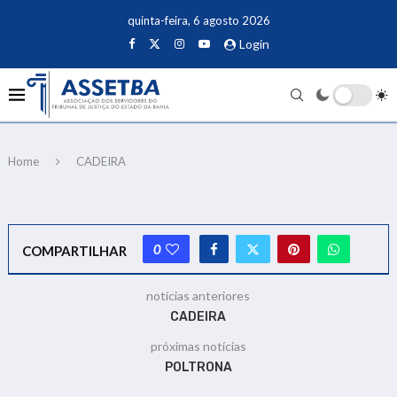
quinta-feira, 6 agosto 2026
Login
Home
CADEIRA
0
COMPARTILHAR
notícias anteriores
CADEIRA
próximas notícias
POLTRONA