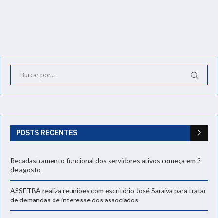
POSTS RECENTES
Recadastramento funcional dos servidores ativos começa em 3
de agosto
ASSETBA realiza reuniões com escritório José Saraiva para tratar
de demandas de interesse dos associados