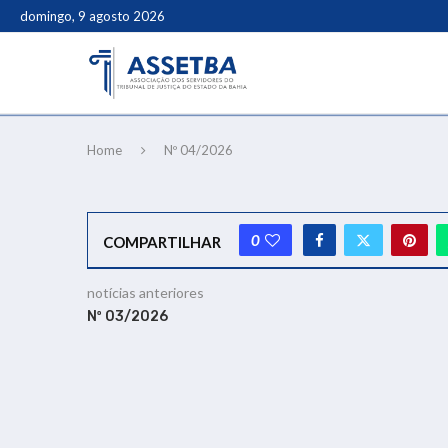
domingo, 9 agosto 2026
Home
Nº 04/2026
0
COMPARTILHAR
notícias anteriores
Nº 03/2026