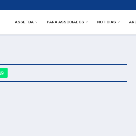
ASSETBA
PARA ASSOCIADOS
NOTÍCIAS
ÁR