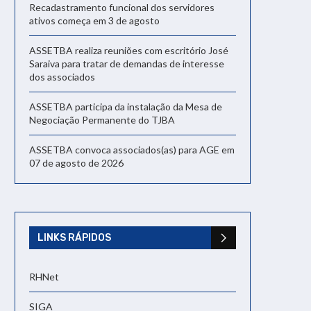
Recadastramento funcional dos servidores
ativos começa em 3 de agosto
ASSETBA realiza reuniões com escritório José
Saraiva para tratar de demandas de interesse
dos associados
ASSETBA participa da instalação da Mesa de
Negociação Permanente do TJBA
ASSETBA convoca associados(as) para AGE em
07 de agosto de 2026
LINKS RÁPIDOS
RHNet
SIGA