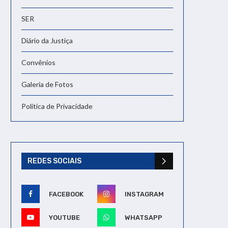
SER
Diário da Justiça
Convênios
Galeria de Fotos
Política de Privacidade
REDES SOCIAIS
FACEBOOK
INSTAGRAM
YOUTUBE
WHATSAPP