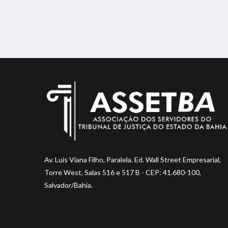
Av. Luis Viana Filho, Paralela. Ed. Wall Street Empresarial,
Torre West, Salas 516 e 517 B - CEP: 41.680-100,
Salvador/Bahia.