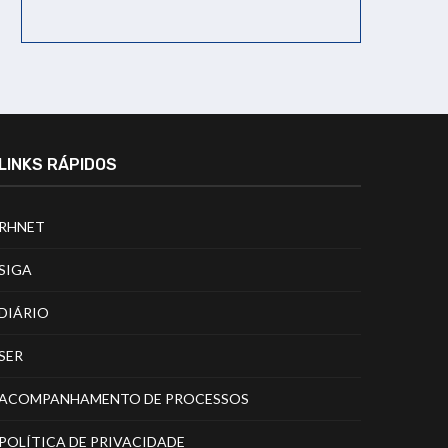
LINKS RÁPIDOS
RHNET
SIGA
DIÁRIO
SER
ACOMPANHAMENTO DE PROCESSOS
POLÍTICA DE PRIVACIDADE