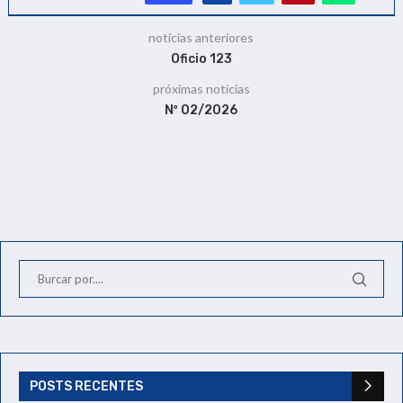
notícias anteriores
Oficio 123
próximas notícias
Nº 02/2026
POSTS RECENTES