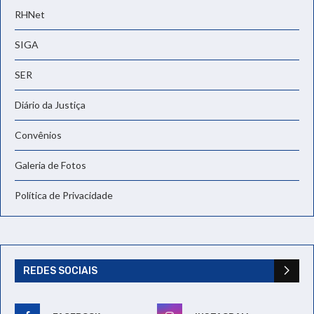
RHNet
SIGA
SER
Diário da Justiça
Convênios
Galeria de Fotos
Política de Privacidade
REDES SOCIAIS