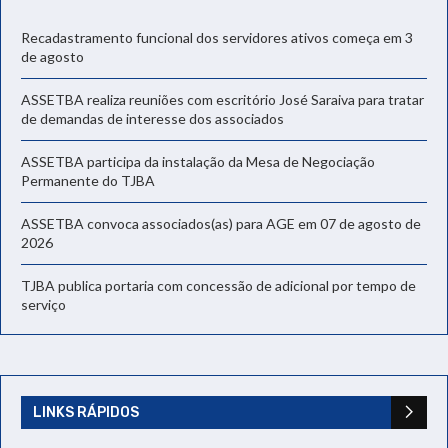
Recadastramento funcional dos servidores ativos começa em 3
de agosto
ASSETBA realiza reuniões com escritório José Saraiva para tratar
de demandas de interesse dos associados
ASSETBA participa da instalação da Mesa de Negociação
Permanente do TJBA
ASSETBA convoca associados(as) para AGE em 07 de agosto de
2026
TJBA publica portaria com concessão de adicional por tempo de
serviço
LINKS RÁPIDOS