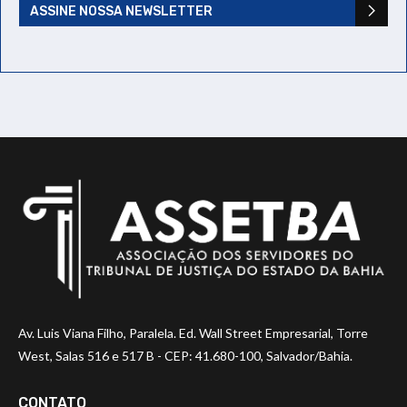
ASSINE NOSSA NEWSLETTER
Av. Luis Viana Filho, Paralela. Ed. Wall Street Empresarial, Torre
West, Salas 516 e 517 B - CEP: 41.680-100, Salvador/Bahia.
CONTATO