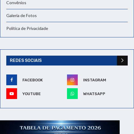
Convênios
Galeria de Fotos
Política de Privacidade
REDES SOCIAIS
FACEBOOK
INSTAGRAM
YOUTUBE
WHATSAPP