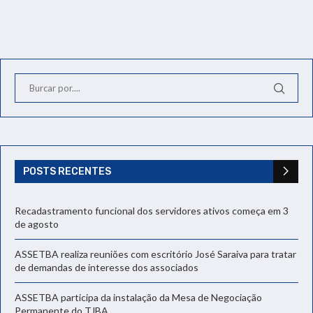
POSTS RECENTES
Recadastramento funcional dos servidores ativos começa em 3
de agosto
ASSETBA realiza reuniões com escritório José Saraiva para tratar
de demandas de interesse dos associados
ASSETBA participa da instalação da Mesa de Negociação
Permanente do TJBA