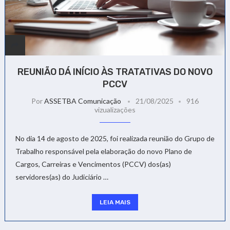
REUNIÃO DÁ INÍCIO ÀS TRATATIVAS DO NOVO
PCCV
Por
ASSETBA Comunicação
21/08/2025
916
vizualizações
No dia 14 de agosto de 2025, foi realizada reunião do Grupo de
Trabalho responsável pela elaboração do novo Plano de
Cargos, Carreiras e Vencimentos (PCCV) dos(as)
servidores(as) do Judiciário …
LEIA MAIS