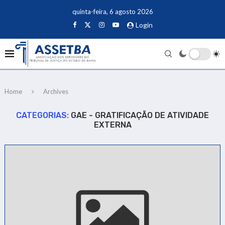
quinta-feira, 6 agosto 2026
Login
Home
Archives
CATEGORIAS:
GAE - GRATIFICAÇÃO DE ATIVIDADE
EXTERNA