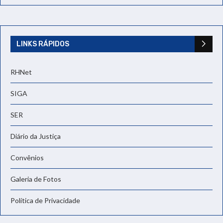
LINKS RÁPIDOS
RHNet
SIGA
SER
Diário da Justiça
Convênios
Galeria de Fotos
Política de Privacidade