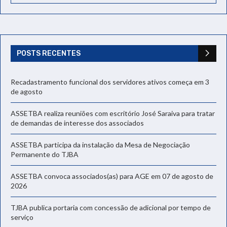
POSTS RECENTES
Recadastramento funcional dos servidores ativos começa em 3
de agosto
ASSETBA realiza reuniões com escritório José Saraiva para tratar
de demandas de interesse dos associados
ASSETBA participa da instalação da Mesa de Negociação
Permanente do TJBA
ASSETBA convoca associados(as) para AGE em 07 de agosto de
2026
TJBA publica portaria com concessão de adicional por tempo de
serviço