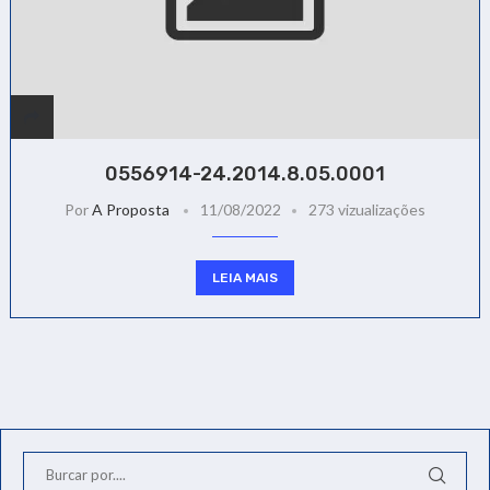
0556914-24.2014.8.05.0001
Por
A Proposta
11/08/2022
273 vizualizações
LEIA MAIS