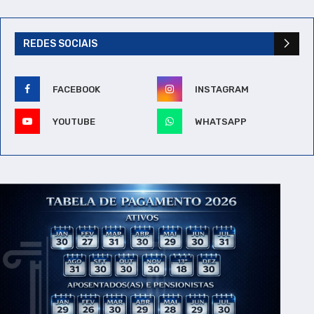
REDES SOCIAIS
FACEBOOK
INSTAGRAM
YOUTUBE
WHATSAPP