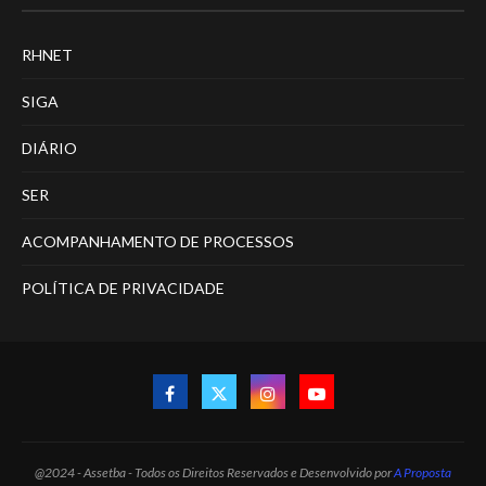
RHNET
SIGA
DIÁRIO
SER
ACOMPANHAMENTO DE PROCESSOS
POLÍTICA DE PRIVACIDADE
@2024 - Assetba - Todos os Direitos Reservados e Desenvolvido por
A Proposta