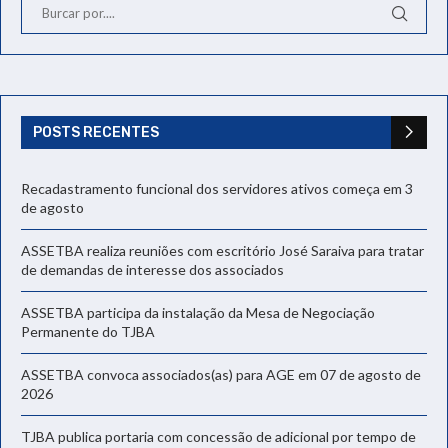
POSTS RECENTES
Recadastramento funcional dos servidores ativos começa em 3
de agosto
ASSETBA realiza reuniões com escritório José Saraiva para tratar
de demandas de interesse dos associados
ASSETBA participa da instalação da Mesa de Negociação
Permanente do TJBA
ASSETBA convoca associados(as) para AGE em 07 de agosto de
2026
TJBA publica portaria com concessão de adicional por tempo de