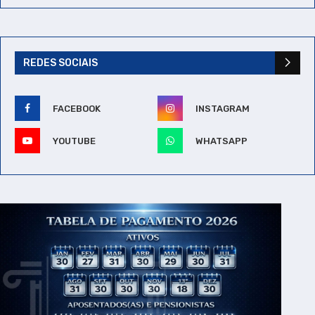
REDES SOCIAIS
FACEBOOK
INSTAGRAM
YOUTUBE
WHATSAPP