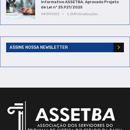
Informativo ASSETBA: Aprovado Projeto
de Lei nº 25.921/2025
04/09/2025
1,1Mil vizualizações
ASSINE NOSSA NEWSLETTER