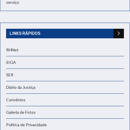
serviço
LINKS RÁPIDOS
RHNet
SIGA
SER
Diário da Justiça
Convênios
Galeria de Fotos
Política de Privacidade