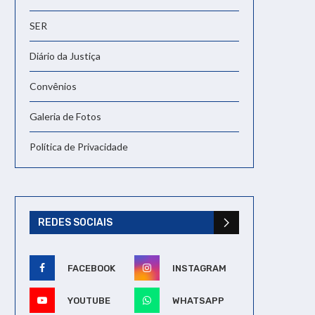
SER
Diário da Justiça
Convênios
Galeria de Fotos
Política de Privacidade
REDES SOCIAIS
FACEBOOK
INSTAGRAM
YOUTUBE
WHATSAPP