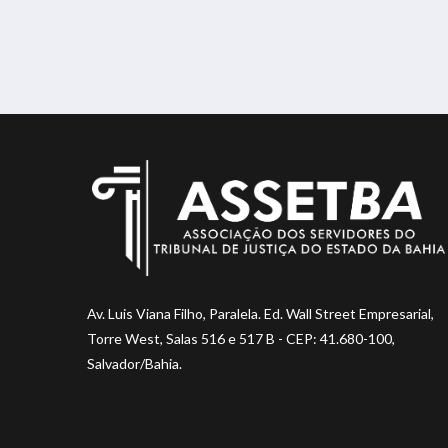
Av. Luis Viana Filho, Paralela. Ed. Wall Street Empresarial,
Torre West, Salas 516 e 517 B - CEP: 41.680-100,
Salvador/Bahia.