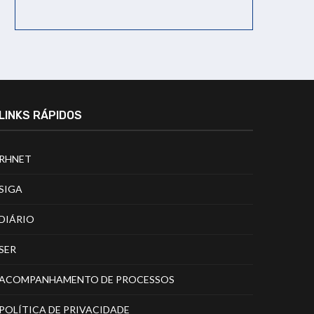
LINKS RÁPIDOS
RHNET
SIGA
DIÁRIO
SER
ACOMPANHAMENTO DE PROCESSOS
POLÍTICA DE PRIVACIDADE