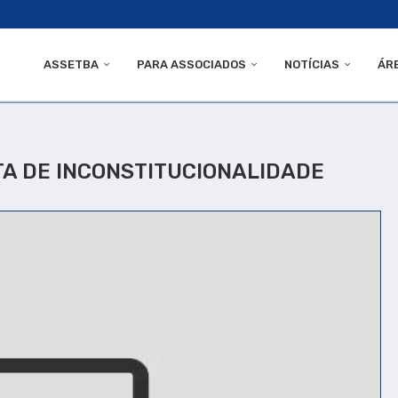
ASSETBA
PARA ASSOCIADOS
NOTÍCIAS
ÁR
TA DE INCONSTITUCIONALIDADE