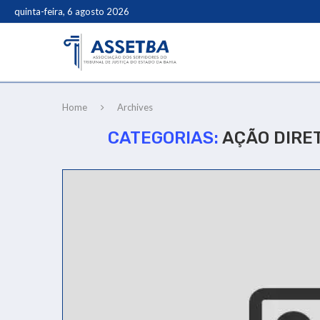
quinta-feira, 6 agosto 2026
Home
Archives
CATEGORIAS:
AÇÃO DIRE