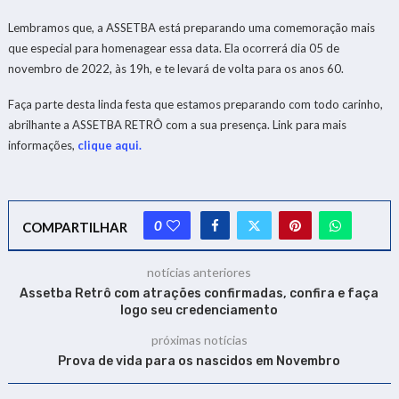
Lembramos que, a ASSETBA está preparando uma comemoração mais
que especial para homenagear essa data. Ela ocorrerá dia 05 de
novembro de 2022, às 19h, e te levará de volta para os anos 60.
Faça parte desta linda festa que estamos preparando com todo carinho,
abrilhante a ASSETBA RETRÔ com a sua presença. Link para mais
informações,
clique aqui.
0
COMPARTILHAR
notícias anteriores
Assetba Retrô com atrações confirmadas, confira e faça
logo seu credenciamento
próximas notícias
Prova de vida para os nascidos em Novembro