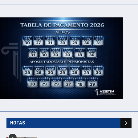
NOTAS
1