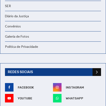
SER
Diário da Justiça
Convênios
Galeria de Fotos
Política de Privacidade
REDES SOCIAIS
FACEBOOK
INSTAGRAM
YOUTUBE
WHATSAPP