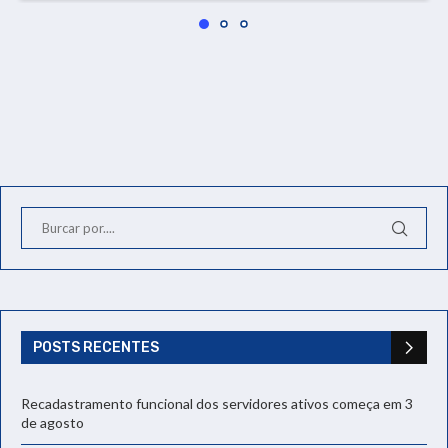
POSTS RECENTES
Recadastramento funcional dos servidores ativos começa em 3
de agosto