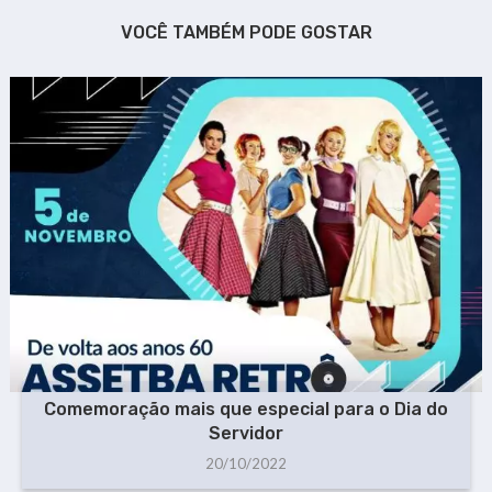
VOCÊ TAMBÉM PODE GOSTAR
Comemoração mais que especial para o Dia do
Servidor
20/10/2022