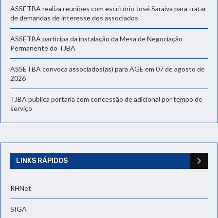
ASSETBA realiza reuniões com escritório José Saraiva para tratar
de demandas de interesse dos associados
ASSETBA participa da instalação da Mesa de Negociação
Permanente do TJBA
ASSETBA convoca associados(as) para AGE em 07 de agosto de
2026
TJBA publica portaria com concessão de adicional por tempo de
serviço
LINKS RÁPIDOS
RHNet
SIGA