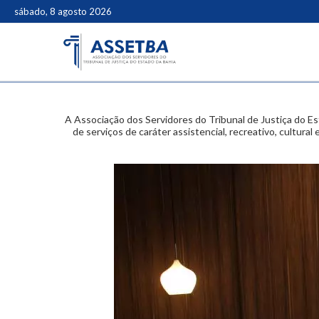
sábado, 8 agosto 2026
A Associação dos Servidores do Tribunal de Justiça do Es
de serviços de caráter assistencial, recreativo, cultura