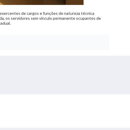
 exercentes de cargos e funções de natureza técnica
inda, os servidores sem vinculo permanente ocupantes de
adual.