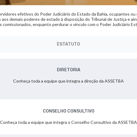
ervidores efetivos do Poder Judiciário do Estado da Bahia, ocupantes ou
s aos demais poderes de estado à disposição do Tribunal de Justiça e a
s comissionados, enquanto perdurar o vínculo com o Poder Judiciário Est
ESTATUTO
DIRETORIA
Conheça toda a equipe que integra a direção da ASSETBA
CONSELHO CONSULTIVO
Conheça toda a equipe que integra o Conselho Consultivo da ASSETBA