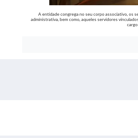
A entidade congrega no seu corpo associativo, os s
administrativa, bem como, aqueles servidores vinculado
cargo