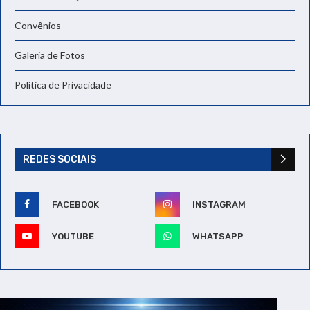
Convênios
Galeria de Fotos
Política de Privacidade
REDES SOCIAIS
FACEBOOK
INSTAGRAM
YOUTUBE
WHATSAPP