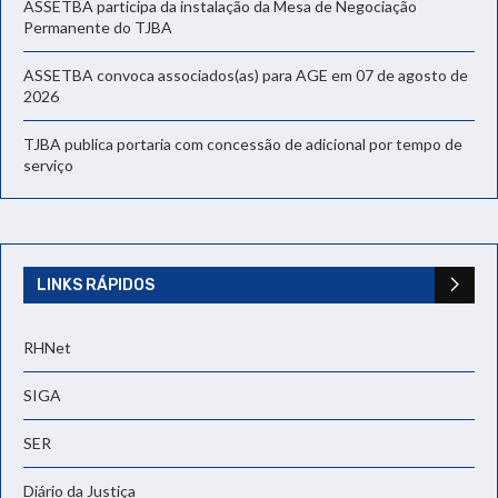
ASSETBA participa da instalação da Mesa de Negociação
Permanente do TJBA
ASSETBA convoca associados(as) para AGE em 07 de agosto de
2026
TJBA publica portaria com concessão de adicional por tempo de
serviço
LINKS RÁPIDOS
RHNet
SIGA
SER
Diário da Justiça