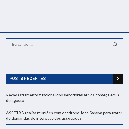
POSTS RECENTES
Recadastramento funcional dos servidores ativos começa em 3
de agosto
ASSETBA realiza reuniões com escritório José Saraiva para tratar
de demandas de interesse dos associados