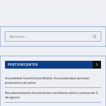
POSTS RECENTES
Assembleia Geral Extraordinária: Associados(as) aprovam
propositura de ações
Recadastramento funcional dos servidores ativos começa em 3
de agosto