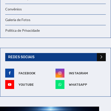
Convênios
Galeria de Fotos
Política de Privacidade
REDES SOCIAIS
FACEBOOK
INSTAGRAM
YOUTUBE
WHATSAPP