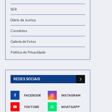
SER
Diário da Justiça
Convênios
Galeria de Fotos
Política de Privacidade
REDES SOCIAIS
FACEBOOK
INSTAGRAM
YOUTUBE
WHATSAPP