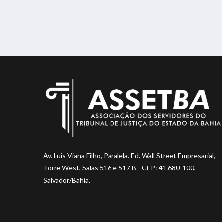
Av. Luis Viana Filho, Paralela. Ed. Wall Street Empresarial,
Torre West, Salas 516 e 517 B - CEP: 41.680-100,
Salvador/Bahia.