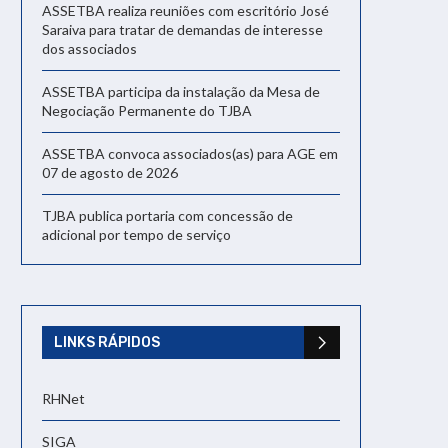
ASSETBA realiza reuniões com escritório José
Saraiva para tratar de demandas de interesse
dos associados
ASSETBA participa da instalação da Mesa de
Negociação Permanente do TJBA
ASSETBA convoca associados(as) para AGE em
07 de agosto de 2026
TJBA publica portaria com concessão de
adicional por tempo de serviço
LINKS RÁPIDOS
RHNet
SIGA