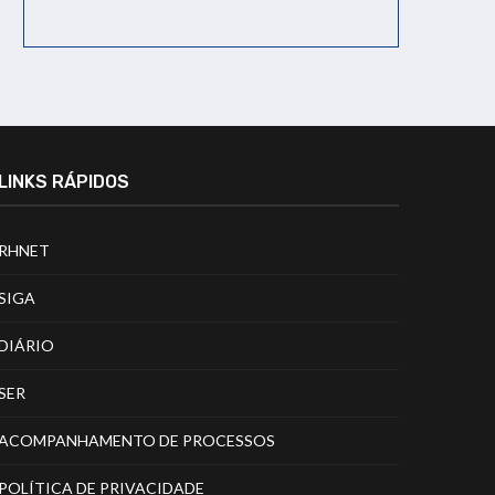
LINKS RÁPIDOS
RHNET
SIGA
DIÁRIO
SER
ACOMPANHAMENTO DE PROCESSOS
POLÍTICA DE PRIVACIDADE