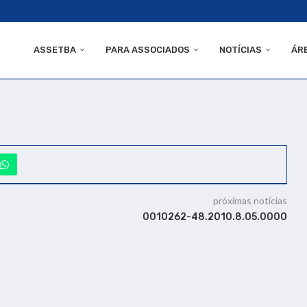
ASSETBA
PARA ASSOCIADOS
NOTÍCIAS
ÁR
próximas notícias
0010262-48.2010.8.05.0000