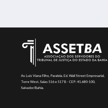
Av. Luis Viana Filho, Paralela. Ed. Wall Street Empresarial,
Torre West, Salas 516 e 517 B - CEP: 41.680-100,
Salvador/Bahia.