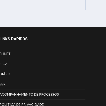
LINKS RÁPIDOS
RHNET
SIGA
DIÁRIO
SER
ACOMPANHAMENTO DE PROCESSOS
POLÍTICA DE PRIVACIDADE