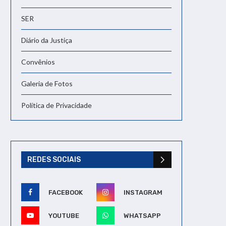
SER
Diário da Justiça
Convênios
Galeria de Fotos
Política de Privacidade
REDES SOCIAIS
FACEBOOK
INSTAGRAM
YOUTUBE
WHATSAPP