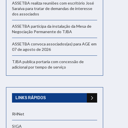
ASSETBA realiza reuniões com escritório José
Saraiva para tratar de demandas de interesse
dos associados
ASSETBA participa da instalação da Mesa de
Negociação Permanente do TJBA
ASSETBA convoca associados(as) para AGE em
07 de agosto de 2026
TJBA publica portaria com concessão de
adicional por tempo de serviço
LINKS RÁPIDOS
RHNet
SIGA