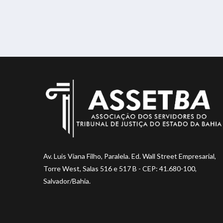
Av. Luis Viana Filho, Paralela. Ed. Wall Street Empresarial,
Torre West, Salas 516 e 517 B - CEP: 41.680-100,
Salvador/Bahia.