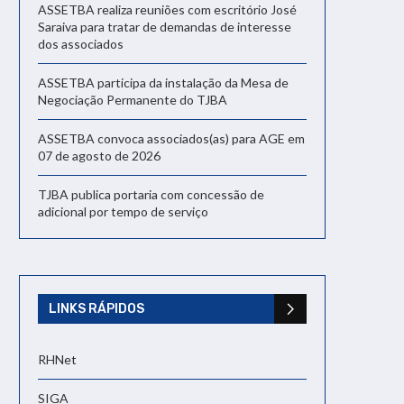
ASSETBA realiza reuniões com escritório José
Saraiva para tratar de demandas de interesse
dos associados
ASSETBA participa da instalação da Mesa de
Negociação Permanente do TJBA
ASSETBA convoca associados(as) para AGE em
07 de agosto de 2026
TJBA publica portaria com concessão de
adicional por tempo de serviço
LINKS RÁPIDOS
RHNet
SIGA