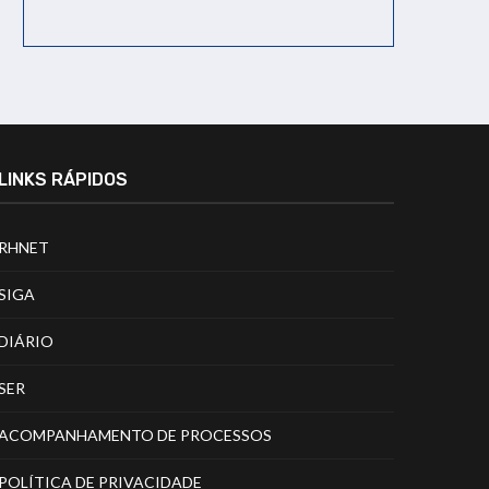
LINKS RÁPIDOS
RHNET
SIGA
DIÁRIO
SER
ACOMPANHAMENTO DE PROCESSOS
POLÍTICA DE PRIVACIDADE