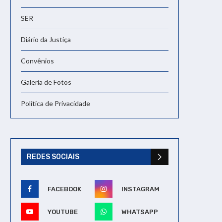
SER
Diário da Justiça
Convênios
Galeria de Fotos
Política de Privacidade
REDES SOCIAIS
FACEBOOK
INSTAGRAM
YOUTUBE
WHATSAPP