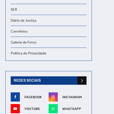
SER
Diário da Justiça
Convênios
Galeria de Fotos
Política de Privacidade
REDES SOCIAIS
FACEBOOK
INSTAGRAM
YOUTUBE
WHATSAPP