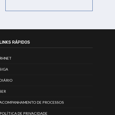
LINKS RÁPIDOS
RHNET
SIGA
DIÁRIO
SER
ACOMPANHAMENTO DE PROCESSOS
POLÍTICA DE PRIVACIDADE