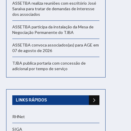
ASSETBA realiza reuniões com escritório José
Saraiva para tratar de demandas de interesse
dos associados
ASSETBA participa da instalação da Mesa de
Negociação Permanente do TJBA
ASSETBA convoca associados(as) para AGE em
07 de agosto de 2026
TJBA publica portaria com concessão de
adicional por tempo de serviço
LINKS RÁPIDOS
RHNet
SIGA