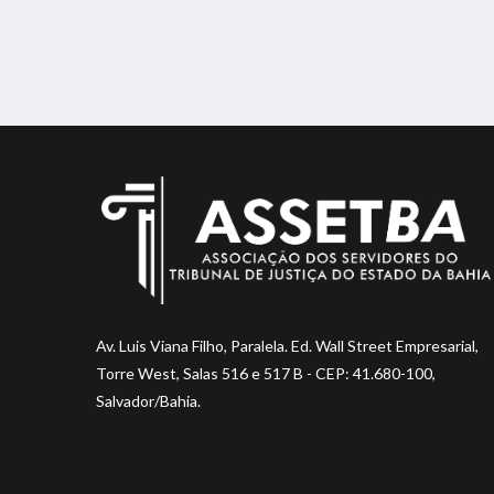
Av. Luis Viana Filho, Paralela. Ed. Wall Street Empresarial,
Torre West, Salas 516 e 517 B - CEP: 41.680-100,
Salvador/Bahia.