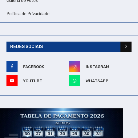
Galeria de Fotos
Política de Privacidade
REDES SOCIAIS
FACEBOOK
INSTAGRAM
YOUTUBE
WHATSAPP