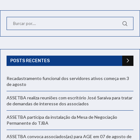
POSTS RECENTES
Recadastramento funcional dos servidores ativos começa em 3
de agosto
ASSETBA realiza reuniões com escritório José Saraiva para tratar
de demandas de interesse dos associados
ASSETBA participa da instalação da Mesa de Negociação
Permanente do TJBA
ASSETBA convoca associados(as) para AGE em 07 de agosto de