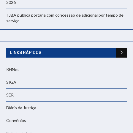
2026
TJBA publica portaria com concessão de adicional por tempo de
serviço
LINKS RÁPIDOS
RHNet
SIGA
SER
Diário da Justiça
Convênios