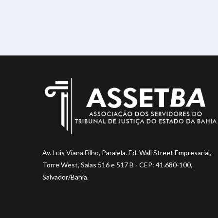
Av. Luis Viana Filho, Paralela. Ed. Wall Street Empresarial,
Torre West, Salas 516 e 517 B - CEP: 41.680-100,
Salvador/Bahia.