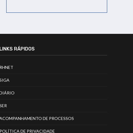
LINKS RÁPIDOS
RHNET
SIGA
DIÁRIO
SER
ACOMPANHAMENTO DE PROCESSOS
POLÍTICA DE PRIVACIDADE