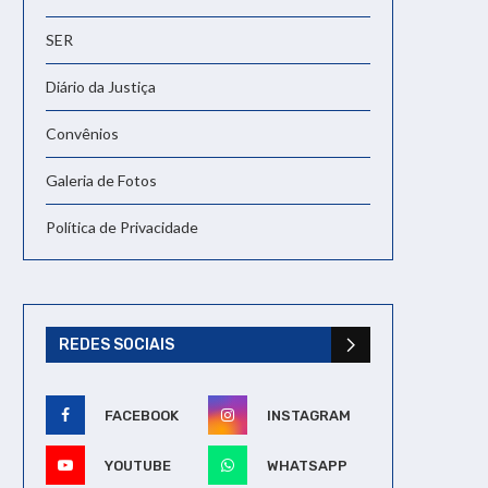
SER
Diário da Justiça
Convênios
Galeria de Fotos
Política de Privacidade
REDES SOCIAIS
FACEBOOK
INSTAGRAM
YOUTUBE
WHATSAPP