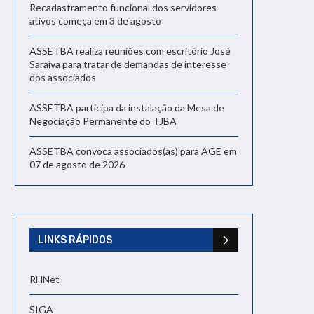
Recadastramento funcional dos servidores
ativos começa em 3 de agosto
ASSETBA realiza reuniões com escritório José
Saraiva para tratar de demandas de interesse
dos associados
ASSETBA participa da instalação da Mesa de
Negociação Permanente do TJBA
ASSETBA convoca associados(as) para AGE em
07 de agosto de 2026
LINKS RÁPIDOS
RHNet
SIGA