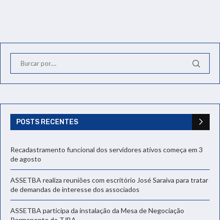
POSTS RECENTES
Recadastramento funcional dos servidores ativos começa em 3
de agosto
ASSETBA realiza reuniões com escritório José Saraiva para tratar
de demandas de interesse dos associados
ASSETBA participa da instalação da Mesa de Negociação
Permanente do TJBA