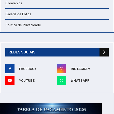
Convênios
Galeria de Fotos
Política de Privacidade
REDES SOCIAIS
FACEBOOK
INSTAGRAM
YOUTUBE
WHATSAPP