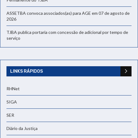
ASSETBA convoca associados(as) para AGE em 07 de agosto de
2026
TJBA publica portaria com concessão de adicional por tempo de
serviço
LINKS RÁPIDOS
RHNet
SIGA
SER
Diário da Justiça