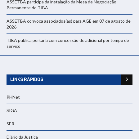
ASSETBA participa da instalação da Mesa de Negociação
Permanente do TJBA
ASSETBA convoca associados(as) para AGE em 07 de agosto de
2026
TJBA publica portaria com concessão de adicional por tempo de
serviço
LINKS RÁPIDOS
RHNet
SIGA
SER
Diário da Justiça