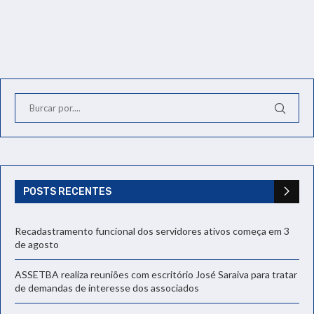
POSTS RECENTES
Recadastramento funcional dos servidores ativos começa em 3
de agosto
ASSETBA realiza reuniões com escritório José Saraiva para tratar
de demandas de interesse dos associados