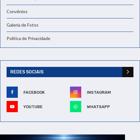
Convênios
Galeria de Fotos
Política de Privacidade
REDES SOCIAIS
FACEBOOK
INSTAGRAM
YOUTUBE
WHATSAPP