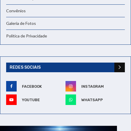
Convênios
Galeria de Fotos
Política de Privacidade
REDES SOCIAIS
FACEBOOK
INSTAGRAM
YOUTUBE
WHATSAPP