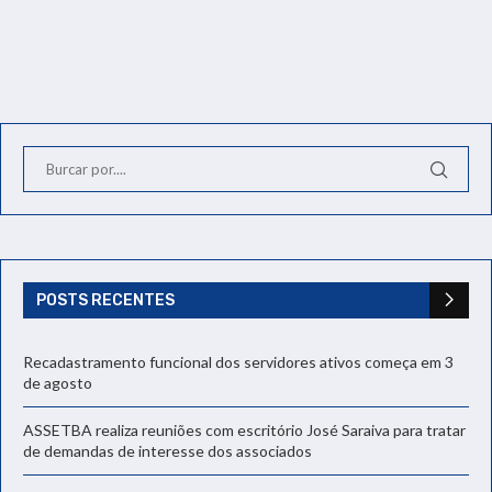
POSTS RECENTES
Recadastramento funcional dos servidores ativos começa em 3
de agosto
ASSETBA realiza reuniões com escritório José Saraiva para tratar
de demandas de interesse dos associados