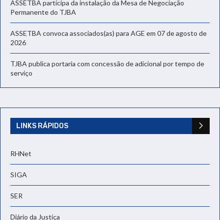
ASSETBA participa da instalação da Mesa de Negociação
Permanente do TJBA
ASSETBA convoca associados(as) para AGE em 07 de agosto de
2026
TJBA publica portaria com concessão de adicional por tempo de
serviço
LINKS RÁPIDOS
RHNet
SIGA
SER
Diário da Justiça