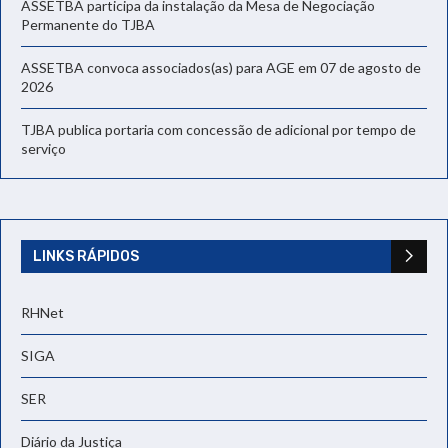
ASSETBA participa da instalação da Mesa de Negociação
Permanente do TJBA
ASSETBA convoca associados(as) para AGE em 07 de agosto de
2026
TJBA publica portaria com concessão de adicional por tempo de
serviço
LINKS RÁPIDOS
RHNet
SIGA
SER
Diário da Justiça