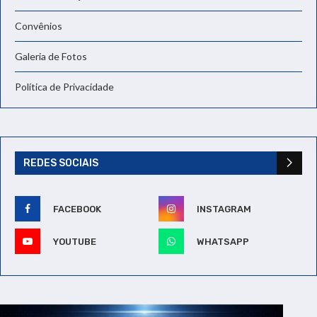
Convênios
Galeria de Fotos
Política de Privacidade
REDES SOCIAIS
FACEBOOK
INSTAGRAM
YOUTUBE
WHATSAPP