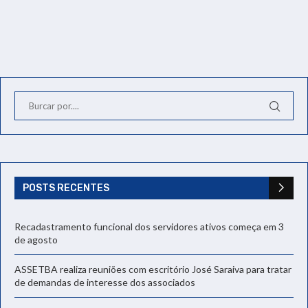
POSTS RECENTES
Recadastramento funcional dos servidores ativos começa em 3
de agosto
ASSETBA realiza reuniões com escritório José Saraiva para tratar
de demandas de interesse dos associados