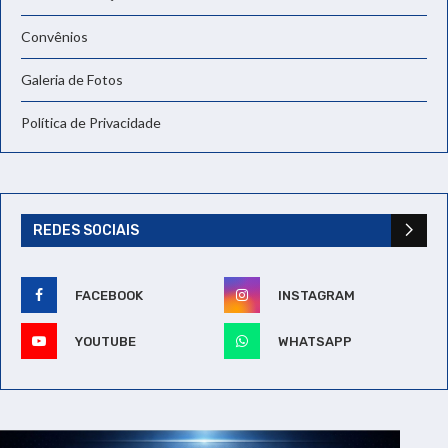
Convênios
Galeria de Fotos
Política de Privacidade
REDES SOCIAIS
FACEBOOK
INSTAGRAM
YOUTUBE
WHATSAPP