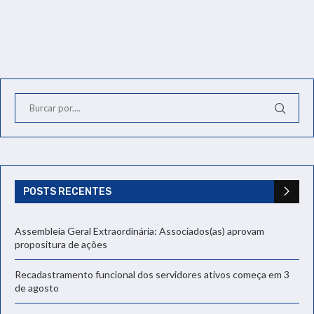
POSTS RECENTES
Assembleia Geral Extraordinária: Associados(as) aprovam
propositura de ações
Recadastramento funcional dos servidores ativos começa em 3
de agosto