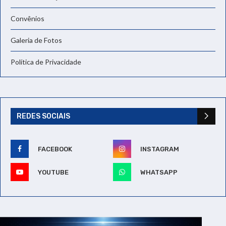
Convênios
Galeria de Fotos
Política de Privacidade
REDES SOCIAIS
FACEBOOK
INSTAGRAM
YOUTUBE
WHATSAPP