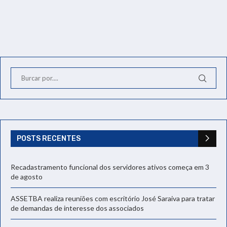
POSTS RECENTES
Recadastramento funcional dos servidores ativos começa em 3
de agosto
ASSETBA realiza reuniões com escritório José Saraiva para tratar
de demandas de interesse dos associados