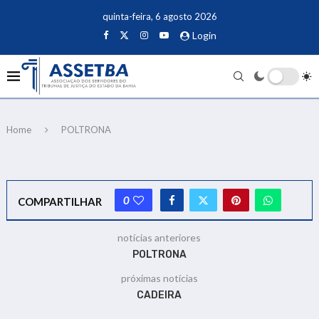
quinta-feira, 6 agosto 2026
Login
Home
POLTRONA
0
COMPARTILHAR
notícias anteriores
POLTRONA
próximas notícias
CADEIRA