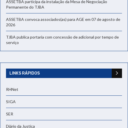
ASSETBA participa da instalação da Mesa de Negociação
Permanente do TJBA
ASSETBA convoca associados(as) para AGE em 07 de agosto de
2026
TJBA publica portaria com concessão de adicional por tempo de
serviço
LINKS RÁPIDOS
RHNet
SIGA
SER
Diário da Justiça