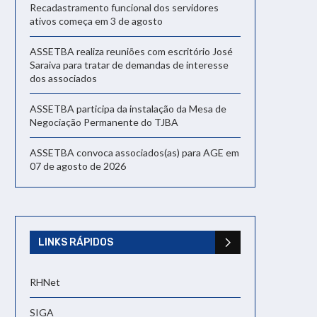
Recadastramento funcional dos servidores
ativos começa em 3 de agosto
ASSETBA realiza reuniões com escritório José
Saraiva para tratar de demandas de interesse
dos associados
ASSETBA participa da instalação da Mesa de
Negociação Permanente do TJBA
ASSETBA convoca associados(as) para AGE em
07 de agosto de 2026
LINKS RÁPIDOS
RHNet
SIGA