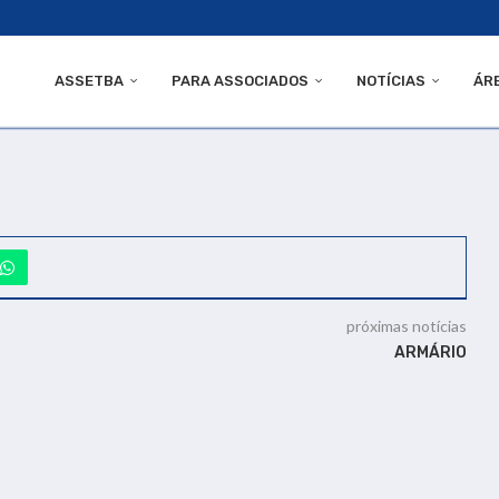
ASSETBA
PARA ASSOCIADOS
NOTÍCIAS
ÁR
próximas notícias
ARMÁRIO