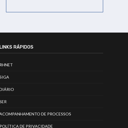
LINKS RÁPIDOS
RHNET
SIGA
DIÁRIO
SER
ACOMPANHAMENTO DE PROCESSOS
POLÍTICA DE PRIVACIDADE