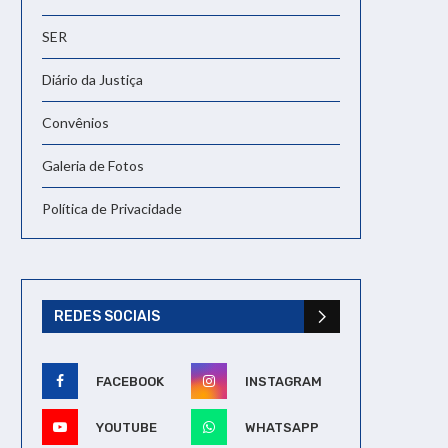
SER
Diário da Justiça
Convênios
Galeria de Fotos
Política de Privacidade
REDES SOCIAIS
FACEBOOK
INSTAGRAM
YOUTUBE
WHATSAPP