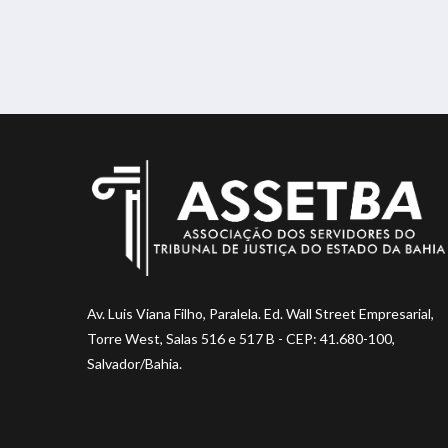
Av. Luis Viana Filho, Paralela. Ed. Wall Street Empresarial,
Torre West, Salas 516 e 517 B - CEP: 41.680-100,
Salvador/Bahia.