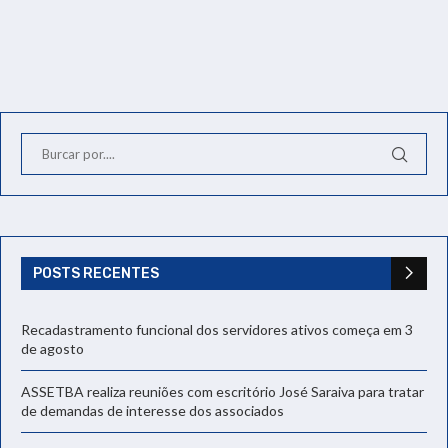
POSTS RECENTES
Recadastramento funcional dos servidores ativos começa em 3
de agosto
ASSETBA realiza reuniões com escritório José Saraiva para tratar
de demandas de interesse dos associados