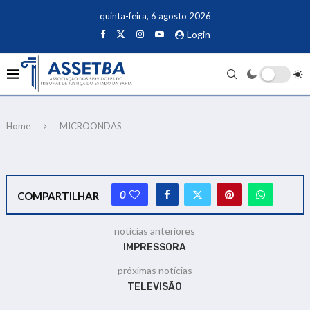
quinta-feira, 6 agosto 2026
Login
Home
MICROONDAS
0
COMPARTILHAR
notícias anteriores
IMPRESSORA
próximas notícias
TELEVISÃO