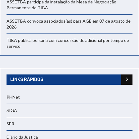
ASSETBA participa da instalação da Mesa de Negociação
Permanente do TJBA
ASSETBA convoca associados(as) para AGE em 07 de agosto de
2026
TJBA publica portaria com concessão de adicional por tempo de
serviço
LINKS RÁPIDOS
RHNet
SIGA
SER
Diário da Justiça