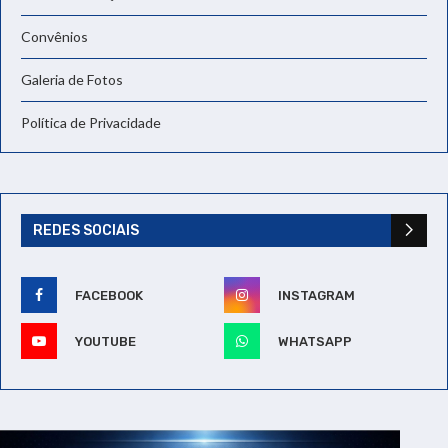
Convênios
Galeria de Fotos
Política de Privacidade
REDES SOCIAIS
FACEBOOK
INSTAGRAM
YOUTUBE
WHATSAPP