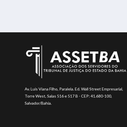
Av. Luis Viana Filho, Paralela. Ed. Wall Street Empresarial,
Torre West, Salas 516 e 517 B - CEP: 41.680-100,
Salvador/Bahia.