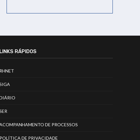
LINKS RÁPIDOS
RHNET
SIGA
DIÁRIO
SER
ACOMPANHAMENTO DE PROCESSOS
POLÍTICA DE PRIVACIDADE