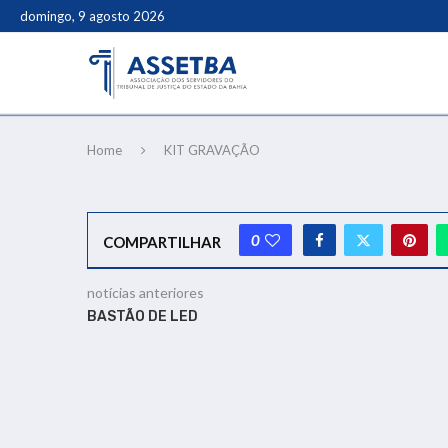
domingo, 9 agosto 2026
Home
KIT GRAVAÇÃO
0
COMPARTILHAR
notícias anteriores
BASTÃO DE LED