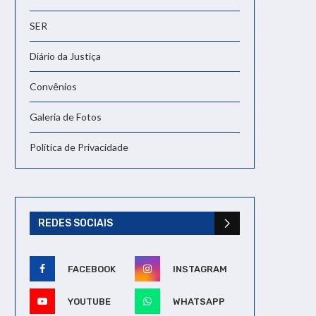
SER
Diário da Justiça
Convênios
Galeria de Fotos
Política de Privacidade
REDES SOCIAIS
FACEBOOK
INSTAGRAM
YOUTUBE
WHATSAPP