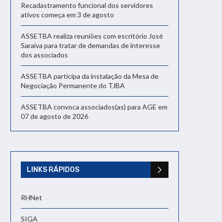
Recadastramento funcional dos servidores
ativos começa em 3 de agosto
ASSETBA realiza reuniões com escritório José
Saraiva para tratar de demandas de interesse
dos associados
ASSETBA participa da instalação da Mesa de
Negociação Permanente do TJBA
ASSETBA convoca associados(as) para AGE em
07 de agosto de 2026
LINKS RÁPIDOS
RHNet
SIGA