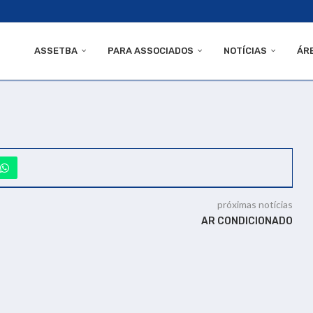
ASSETBA
PARA ASSOCIADOS
NOTÍCIAS
ÁR
próximas notícias
AR CONDICIONADO