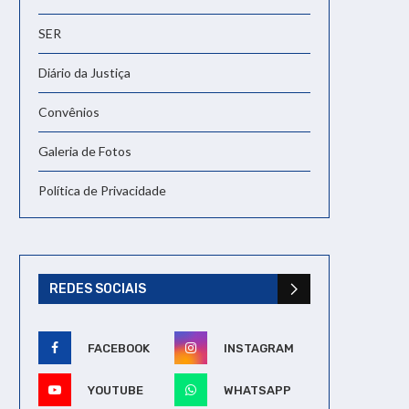
SER
Diário da Justiça
Convênios
Galeria de Fotos
Política de Privacidade
REDES SOCIAIS
FACEBOOK
INSTAGRAM
YOUTUBE
WHATSAPP