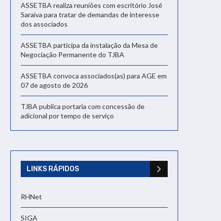
ASSETBA realiza reuniões com escritório José
Saraiva para tratar de demandas de interesse
dos associados
ASSETBA participa da instalação da Mesa de
Negociação Permanente do TJBA
ASSETBA convoca associados(as) para AGE em
07 de agosto de 2026
TJBA publica portaria com concessão de
adicional por tempo de serviço
LINKS RÁPIDOS
RHNet
SIGA