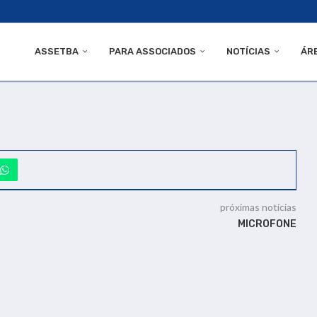
ASSETBA
PARA ASSOCIADOS
NOTÍCIAS
ÁR
próximas notícias
MICROFONE