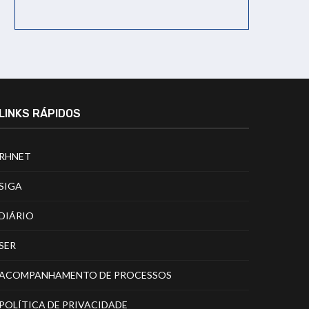
LINKS RÁPIDOS
RHNET
SIGA
DIÁRIO
SER
ACOMPANHAMENTO DE PROCESSOS
POLÍTICA DE PRIVACIDADE