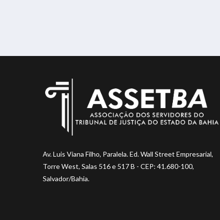
Av. Luis Viana Filho, Paralela. Ed. Wall Street Empresarial,
Torre West, Salas 516 e 517 B - CEP: 41.680-100,
Salvador/Bahia.