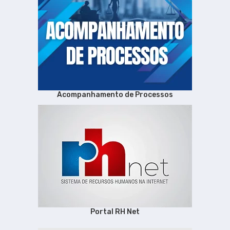
Acompanhamento de Processos
Portal RH Net