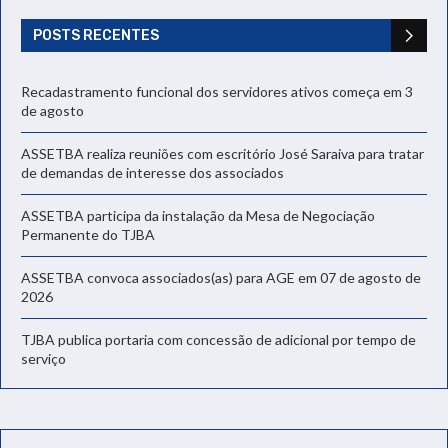
POSTS RECENTES
Recadastramento funcional dos servidores ativos começa em 3
de agosto
ASSETBA realiza reuniões com escritório José Saraiva para tratar
de demandas de interesse dos associados
ASSETBA participa da instalação da Mesa de Negociação
Permanente do TJBA
ASSETBA convoca associados(as) para AGE em 07 de agosto de
2026
TJBA publica portaria com concessão de adicional por tempo de
serviço