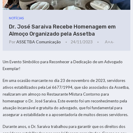
NOTÍCIAS
Dr. José Saraiva Recebe Homenagem em
Almoço Organizado pela Assetba
Por
ASSETBA Comunicação
24/11/2023
A+
A-
Um Evento Simbólico para Reconhecer a Dedicação de um Advogado
Exemplar!
Em uma ocasião marcante no dia 23 de novembro de 2023, servidores
ativos estabilizados pela Lei 6677/1994, que são associados da Assetba,
realizaram um almoço no Restaurante Mistura Contorno para
homenagear o Dr. José Saraiva. Este evento foi um reconhecimento pela
atuação incansável e gratuita do advogado, que foi fundamental para
assegurar a estabilidade e a aposentadoria de muitos desses servidores.
Durante anos, o Dr. Saraiva trabalhou para garantir que os direitos dos