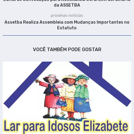
da ASSETBA
próximas notícias
Assetba Realiza Assembleia com Mudanças Importantes no
Estatuto
VOCÊ TAMBÉM PODE GOSTAR