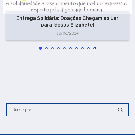
Entrega Solidária: Doações Chegam ao Lar
para Idosos Elizabete!
18/06/2024