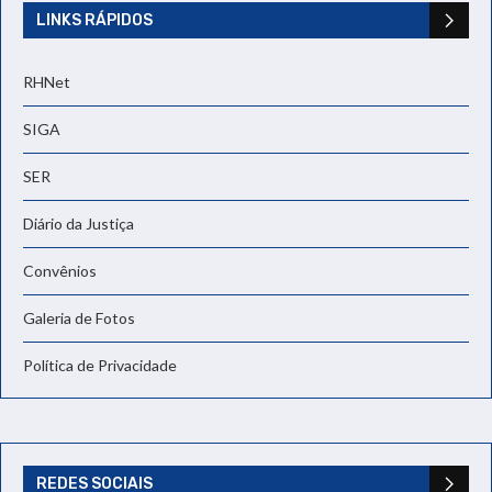
LINKS RÁPIDOS
RHNet
SIGA
SER
Diário da Justiça
Convênios
Galeria de Fotos
Política de Privacidade
REDES SOCIAIS