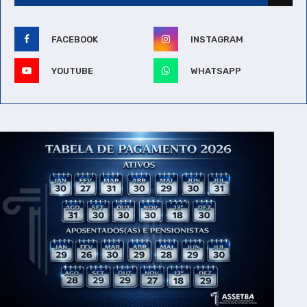
FACEBOOK
INSTAGRAM
YOUTUBE
WHATSAPP