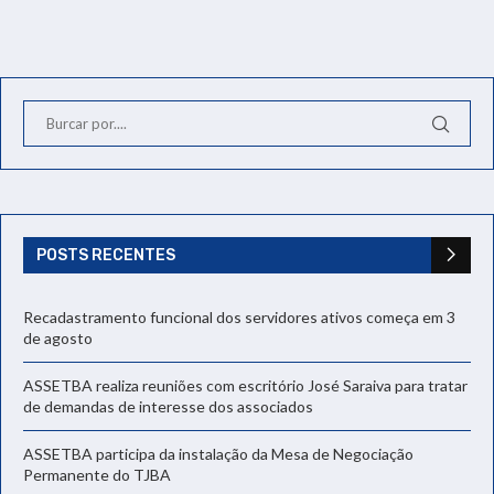
POSTS RECENTES
Recadastramento funcional dos servidores ativos começa em 3
de agosto
ASSETBA realiza reuniões com escritório José Saraiva para tratar
de demandas de interesse dos associados
ASSETBA participa da instalação da Mesa de Negociação
Permanente do TJBA