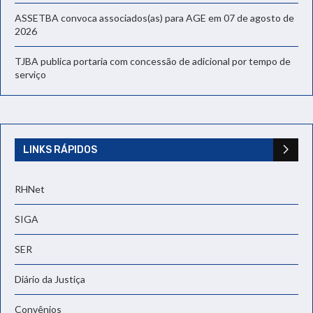
ASSETBA convoca associados(as) para AGE em 07 de agosto de
2026
TJBA publica portaria com concessão de adicional por tempo de
serviço
LINKS RÁPIDOS
RHNet
SIGA
SER
Diário da Justiça
Convênios