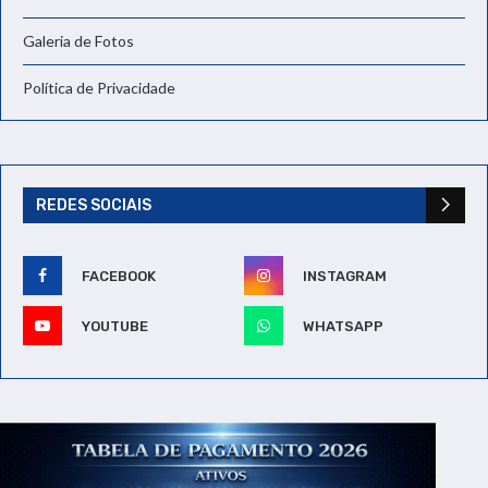
Galeria de Fotos
Política de Privacidade
REDES SOCIAIS
FACEBOOK
INSTAGRAM
YOUTUBE
WHATSAPP