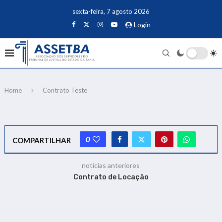
sexta-feira, 7 agosto 2026
Login
Home
Contrato Teste
0
COMPARTILHAR
notícias anteriores
Contrato de Locação