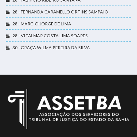
28 - FERNANDA CARAMELLO ORTINS SAMPAIO
28 - MARCIO JORGE DE LIMA
28 - VITALMAR COSTA LIMA SOARES
30 - GRAÇA WILMA PEREIRA DA SILVA