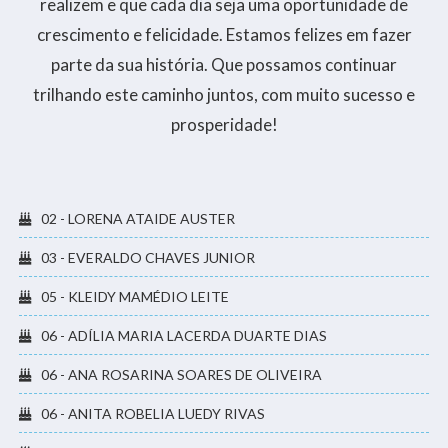
realizem e que cada dia seja uma oportunidade de
crescimento e felicidade. Estamos felizes em fazer
parte da sua história. Que possamos continuar
trilhando este caminho juntos, com muito sucesso e
prosperidade!
02 - LORENA ATAIDE AUSTER
03 - EVERALDO CHAVES JUNIOR
05 - KLEIDY MAMÉDIO LEITE
06 - ADÍLIA MARIA LACERDA DUARTE DIAS
06 - ANA ROSARINA SOARES DE OLIVEIRA
06 - ANITA ROBELIA LUEDY RIVAS