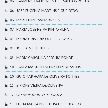
06 - CARMEN SILVA BONFIM DOS SANTOS ROCHA
06 - JOSE EUGENIO MARTINS FIGUEIREDO
06 - MARDEN MIRANDA BRAGA
07 - MARIA JOSÉ NEIVA PINTO FILHA
09 - MARIA CRISTINA QUEIROZ GAMA
09 - JOSE ALVES PINHEIRO
09 - MARIA CAROLINA PEREIRA PONDE
10 - CARLA MAGNOLIA FERA LOPES BASTOS
10 - GUIOMAR HORA DE OLIVEIRA FONTES
11 - SIMONE VIEIRA DE OLIVEIRA
12 - CESAR AUGUSTO DE SOUZA
13 - LUCIA MARIA PIRES FERA LOPES BASTOS