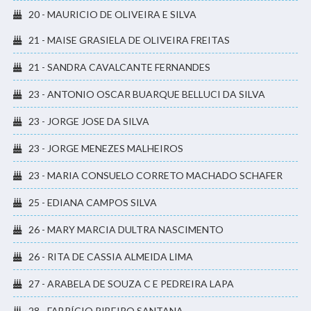
20 - MAURICIO DE OLIVEIRA E SILVA
21 - MAISE GRASIELA DE OLIVEIRA FREITAS
21 - SANDRA CAVALCANTE FERNANDES
23 - ANTONIO OSCAR BUARQUE BELLUCI DA SILVA
23 - JORGE JOSE DA SILVA
23 - JORGE MENEZES MALHEIROS
23 - MARIA CONSUELO CORRETO MACHADO SCHAFER
25 - EDIANA CAMPOS SILVA
26 - MARY MARCIA DULTRA NASCIMENTO
26 - RITA DE CASSIA ALMEIDA LIMA
27 - ARABELA DE SOUZA C E PEDREIRA LAPA
28 - FABRÍCIO RIBEIRO SANTANA