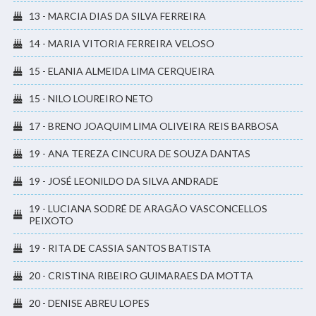
13 - MARCIA DIAS DA SILVA FERREIRA
14 - MARIA VITORIA FERREIRA VELOSO
15 - ELANIA ALMEIDA LIMA CERQUEIRA
15 - NILO LOUREIRO NETO
17 - BRENO JOAQUIM LIMA OLIVEIRA REIS BARBOSA
19 - ANA TEREZA CINCURA DE SOUZA DANTAS
19 - JOSÉ LEONILDO DA SILVA ANDRADE
19 - LUCIANA SODRÉ DE ARAGÃO VASCONCELLOS
PEIXOTO
19 - RITA DE CASSIA SANTOS BATISTA
20 - CRISTINA RIBEIRO GUIMARAES DA MOTTA
20 - DENISE ABREU LOPES